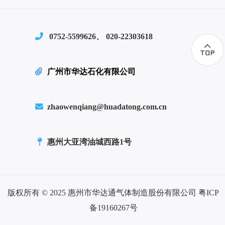
0752-5599626、 020-22303618
广州市华达石化有限公司
zhaowenqiang@huadatong.com.cn
惠州大亚湾油城西路1号
版权所有 © 2025 惠州市华达通气体制造股份有限公司
粤ICP
备19160267号