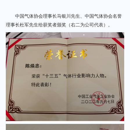
中国气体协会理事长马银川先生、中国气体协会名誉
理事长杜军先生给获奖者颁奖（右二为公司代表）。