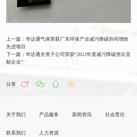
上一篇：华达通气体荣获广东环保产业减污降碳协同增效
先进项目
下一篇：华达通全资子公司荣获“2022年度减污降碳突出贡
献企业”
分享
关于我们
产品服务
新闻资讯
社会责任
联系我们
人力资源