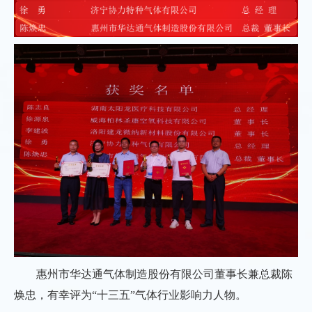
惠州市华达通气体制造股份有限公司董事长兼总裁
陈
焕忠，有幸评为“十三五”气体行业影响力人物。