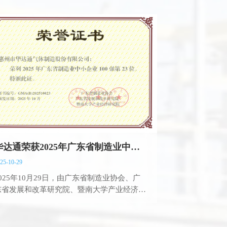
华达通荣获2025年广东省制造业中小企业100强
25-10-29
2025年10月29日，由广东省制造业协会、广
东省发展和改革研究院、暨南大学产业经济研
究院联合主办的“2025广东省制造业中小企业
100强发布会暨粤港澳大湾区数智创新论坛”在
东莞隆重举行。惠州市华达通气体制造股份有