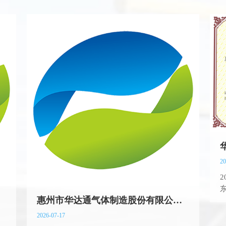
20
惠州市华达通气体制造股份有限公司荣获2026年广东省先进级智能工厂
2026-07-17