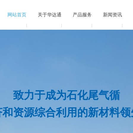
网站首页
关于华达通
产品服务
新闻资讯
致力于成为石化尾气循
济和资源综合利用的新材料领