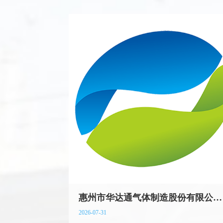
惠州市华达通气体制造股份有限公司 《食品生产许可证》新增品种明细氨水
2026-07-31