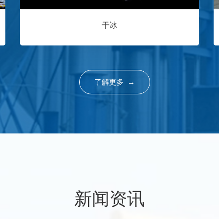
干冰
了解更多 →
新闻资讯