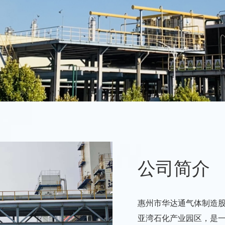
公司简介
惠州市华达通气体制造股
亚湾石化产业园区，是