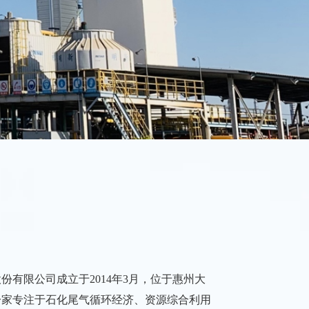
份有限公司成立于2014年3月，位于惠州大
一家专注于石化尾气循环经济、资源综合利用