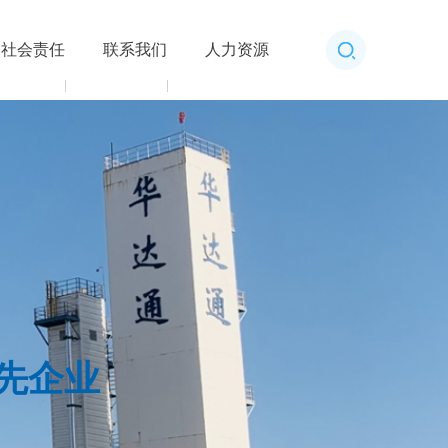
社会责任
联系我们
人力资源
先企业