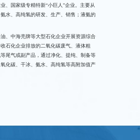
业、国家级专精特新“小巨人”企业。主要从
、氨水、高纯氢的研发、生产、销售；液氨的
海油、中海壳牌等大型石化企业开展资源综合
回收石化企业排放的二氧化碳废气、液体粗
气等尾气或副产品，通过净化、提纯、制备等
二氧化碳、干冰、氨水、高纯氢等高附加值产