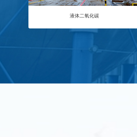
液体二氧化碳